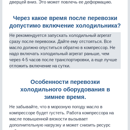
дверцей вниз. Это может повлечь ее деформацию.
Через какое время после перевозки
допустимо включение холодильника?
Не рекомендуется запускать холодильный агрегат
сразу после перевозки. Дайте ему отстояться. Все
масло должно опуститься обратно в компрессор. Не
надо включать холодильный агрегат раньше, чем
через 4-5 часов после транспортировки, а еще лучше
отложить включение на сутки.
Особенности перевозки
холодильного оборудования в
зимнее время.
Не забывайте, что в морозную погоду масло в
компрессоре будет густеть. Работа компрессора на
масле повышенной вязкости вызывает
дополнительную нагрузку и может снизить ресурс