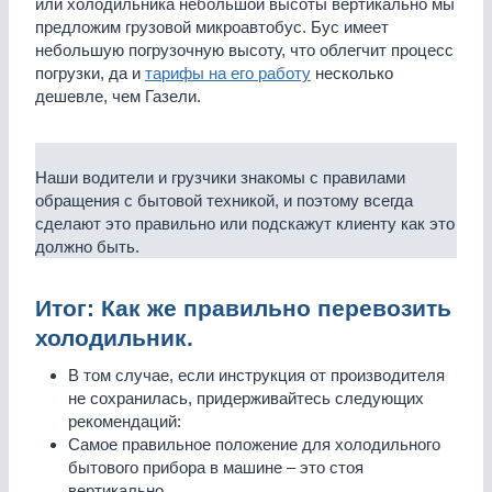
или холодильника небольшой высоты вертикально мы
предложим грузовой микроавтобус. Бус имеет
небольшую погрузочную высоту, что облегчит процесс
погрузки, да и
тарифы на его работу
несколько
дешевле, чем Газели.
Наши водители и грузчики знакомы с правилами
обращения с бытовой техникой, и поэтому всегда
сделают это правильно или подскажут клиенту как это
должно быть.
Итог: Как же правильно перевозить
холодильник.
В том случае, если инструкция от производителя
не сохранилась, придерживайтесь следующих
рекомендаций:
Самое правильное положение для холодильного
бытового прибора в машине – это стоя
вертикально.