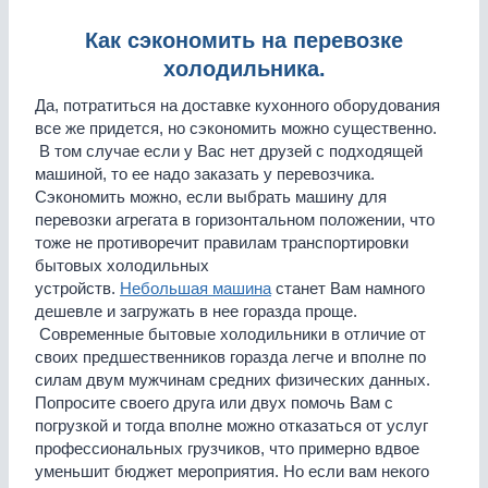
Как сэкономить на перевозке
холодильника.
Да, потратиться на доставке кухонного оборудования
все же придется, но сэкономить можно существенно.
В том случае если у Вас нет друзей с подходящей
машиной, то ее надо заказать у перевозчика.
Сэкономить можно, если выбрать машину для
перевозки агрегата в горизонтальном положении, что
тоже не противоречит правилам транспортировки
бытовых холодильных
устройств.
Небольшая машина
станет Вам намного
дешевле и загружать в нее горазда проще.
Современные бытовые холодильники в отличие от
своих предшественников горазда легче и вполне по
силам двум мужчинам средних физических данных.
Попросите своего друга или двух помочь Вам с
погрузкой и тогда вполне можно отказаться от услуг
профессиональных грузчиков, что примерно вдвое
уменьшит бюджет мероприятия. Но если вам некого