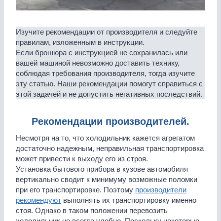
Изучите рекомендации от производителя и следуйте
правилам, изложенным в инструкции.
Если брошюра с инструкцией не сохранилась или
вашей машиной невозможно доставить технику,
соблюдая требования производителя, тогда изучите
эту статью. Наши рекомендации помогут справиться с
этой задачей и не допустить негативных последствий.
Рекомендации производителей.
Несмотря на то, что холодильник кажется агрегатом
достаточно надежным, неправильная транспортировка
может привести к выходу его из строя.
Установка бытового прибора в кузове автомобиля
вертикально сводит к минимуму возможные поломки
при его транспортировке. Поэтому
производители
рекомендуют
выполнять их транспортировку именно
стоя. Однако в таком положении перевозить
холодильник не всегда удобно. Поскольку некоторые