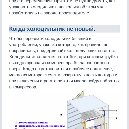
при его перемещении. При этом не нужно думать, как
упаковать холодильник, поскольку об этом уже
позаботились на заводе-производителе.
Когда холодильник не новый.
Чтобы перевезти холодильник бывший в
употреблении, упаковка которого, как правило, не
сохранилась, придерживайтесь следующих советов:
Холодильник кладется на тот бок, при котором трубка
выхода фреона из компрессора была направлена
вверх. Когда он установиться в рабочее положение,
масло из мотора стечет в возвратную часть контура и
при включении агрегата остатки масла пойдут обратно
в компрессор.