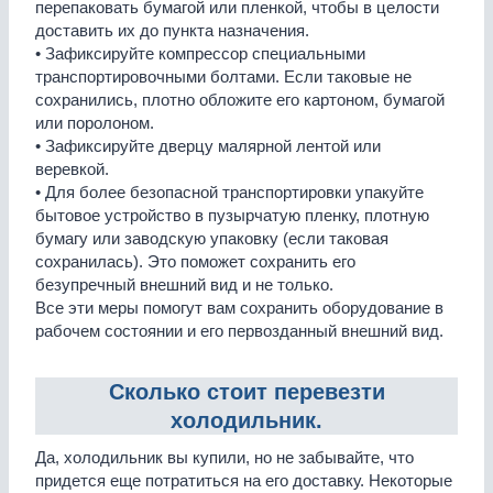
перепаковать бумагой или пленкой, чтобы в целости
доставить их до пункта назначения.
• Зафиксируйте компрессор специальными
транспортировочными болтами. Если таковые не
сохранились, плотно обложите его картоном, бумагой
или поролоном.
• Зафиксируйте дверцу малярной лентой или
веревкой.
• Для более безопасной транспортировки упакуйте
бытовое устройство в пузырчатую пленку, плотную
бумагу или заводскую упаковку (если таковая
сохранилась). Это поможет сохранить его
безупречный внешний вид и не только.
Все эти меры помогут вам сохранить оборудование в
рабочем состоянии и его первозданный внешний вид.
Сколько стоит перевезти
холодильник.
Да, холодильник вы купили, но не забывайте, что
придется еще потратиться на его доставку. Некоторые