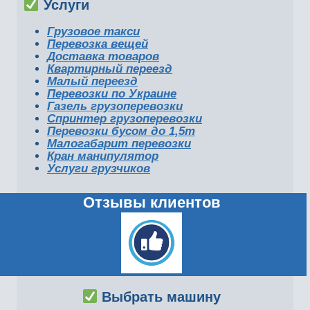
Услуги
Грузовое такси
Перевозка вещей
Доставка товаров
Квартирный переезд
Малый переезд
Перевозки по Украине
Газель грузоперевозки
Спринтер грузоперевозки
Перевозки бусом до 1,5т
Малогабарит перевозки
Кран манипулятор
Услуги грузчиков
Отзывы клиентов
Выбрать машину