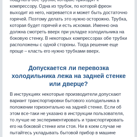
компрессору. Одна из трубок, по которой фреон
выходит из него, нагревается и может быть достаточно
горячей. Поэтому делать это нужно осторожно. Трубка,
которая будет горячей и есть искомая. Именно она
должна смотреть вверх при укладке холодильника на
боковую стенку. В некоторых компрессорах обе трубки
расположены с одной стороны. Тогда решение еще
проще – класть его нужно трубками вверх.
Допускается ли перевозка
холодильника лежа на задней стенке
или дверце?
В инструкциях некоторые производители допускают
вариант транспортировки бытового холодильника в
положении горизонтально на задней стенке. Если об
этом все-таки не указано в инструкции пользователя,
то лучше не экспериментировать и транспортировать
его на боковой стенке или стоя. Ни в коем случае не
пытайтесь укладывать бытовой прибор в машине