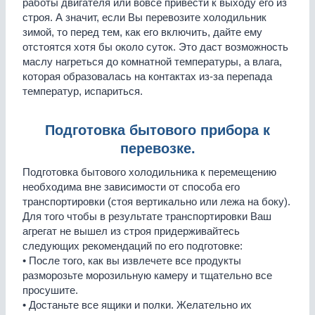
работы двигателя или вовсе привести к выходу его из
строя. А значит, если Вы перевозите холодильник
зимой, то перед тем, как его включить, дайте ему
отстоятся хотя бы около суток. Это даст возможность
маслу нагреться до комнатной температуры, а влага,
которая образовалась на контактах из-за перепада
температур, испариться.
Подготовка бытового прибора к
перевозке.
Подготовка бытового холодильника к перемещению
необходима вне зависимости от способа его
транспортировки (стоя вертикально или лежа на боку).
Для того чтобы в результате транспортировки Ваш
агрегат не вышел из строя придерживайтесь
следующих рекомендаций по его подготовке:
• После того, как вы извлечете все продукты
разморозьте морозильную камеру и тщательно все
просушите.
• Достаньте все ящики и полки. Желательно их