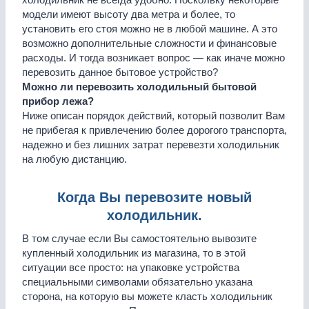
модели имеют высоту два метра и более, то
установить его стоя можно не в любой машине. А это
возможно дополнительные сложности и финансовые
расходы. И тогда возникает вопрос — как иначе можно
перевозить данное бытовое устройство?
Можно ли перевозить холодильный бытовой
прибор лежа?
Ниже описан порядок действий, который позволит Вам
не прибегая к привлечению более дорогого транспорта,
надежно и без лишних затрат перевезти холодильник
на любую дистанцию.
Когда Вы перевозите новый
холодильник.
В том случае если Вы самостоятельно вывозите
купленный холодильник из магазина, то в этой
ситуации все просто: на упаковке устройства
специальными символами обязательно указана
сторона, на которую вы можете класть холодильник