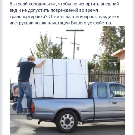
бытовой холодильник, чтобы не испортить внешний
вид и не допустить повреждений во время
транспортировки? Ответы на эти вопросы найдите в
инструкции по эксплуатации Вашего устройства.