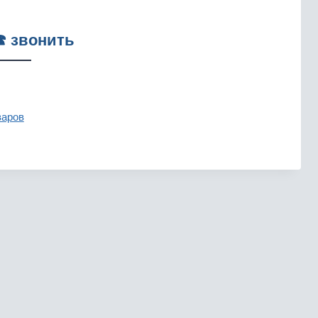
☎ звонить