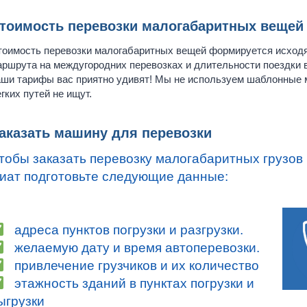
тоимость перевозки малогабаритных вещей
оимость перевозки малогабаритных вещей формируется исходя
ршрута на междугородних перевозках и длительности поездки 
ши тарифы вас приятно удивят! Мы не используем шаблонные м
гких путей не ищут.
аказать машину для перевозки
тобы заказать перевозку малогабаритных грузов
иат подготовьте следующие данные:
адреса пунктов погрузки и разгрузки.
желаемую дату и время автоперевозки.
привлечение грузчиков и их количество
этажность зданий в пунктах погрузки и
ыгрузки