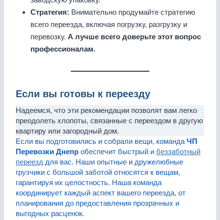
Стратегия:
Внимательно продумайте стратегию
всего переезда, включая погрузку, разгрузку и
перевозку.
А лучше всего доверьте этот вопрос
профессионалам.
Если вы готовы к переезду
Надеемся, что эти рекомендации позволят вам легко
преодолеть хлопоты, связанные с переездом в другую
квартиру или загородный дом.
Если вы подготовились и собрали вещи, команда
ЧП
Перевозки Днепр
обеспечит быстрый и
беззаботный
переезд
для вас. Наши опытные и дружелюбные
грузчики с большой заботой относятся к вещам,
гарантируя их целостность. Наша команда
координирует каждый аспект вашего переезда, от
планирования до предоставления прозрачных и
выгодных расценок.