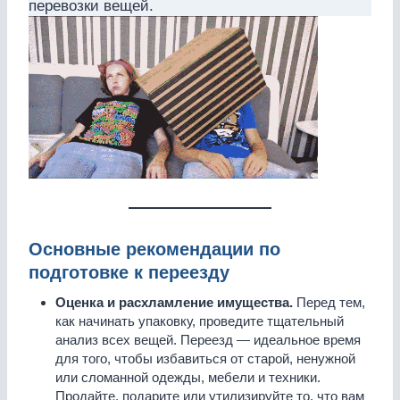
перевозки вещей.
Основные рекомендации по
подготовке к переезду
Оценка и расхламление имущества.
Перед тем,
как начинать упаковку, проведите тщательный
анализ всех вещей. Переезд — идеальное время
для того, чтобы избавиться от старой, ненужной
или сломанной одежды, мебели и техники.
Продайте, подарите или утилизируйте то, что вам