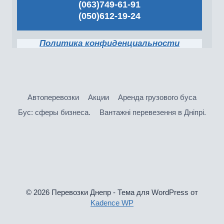
(063)749-61-91
(050)612-19-24
Политика конфиденциальности
Автоперевозки
Акции
Аренда грузового буса
Бус: сферы бизнеса.
Вантажнi перевезення в Днiпрi.
© 2026 Перевозки Днепр - Тема для WordPress от
Kadence WP