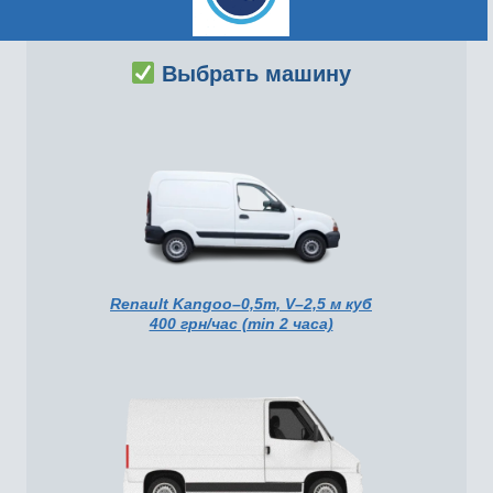
Выбрать машину
Renault Kangoo–0,5т, V–2,5 м куб
400 грн/час (min 2 часа)