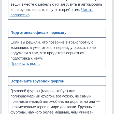
вещи, вместе с мебелью их загрузить в автомобиль
и выгрузить все это в пункте прибытия.
Читать
полностью
Подготовка офиса к переезду
Если вы решили, что позвонив в транспортную
компанию, в уже готовы к переезду офиса, то не
подумали о том, что предстоит серьезная
подготовка к нему.
Прочитать все…
Встречайте грузовой фургон
Грузовой фургон (микроавтобус) или
полноразмерный фургон, возможно, не самый
привлекательный автомобиль на дороге, но они —
незамеченные герои в мире доставки. Грузовые
фургоны, намного более мощные, чем минивэн