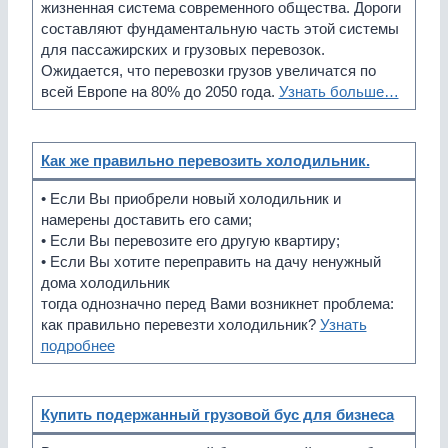
жизненная система современного общества. Дороги
составляют фундаментальную часть этой системы
для пассажирских и грузовых перевозок.
Ожидается, что перевозки грузов увеличатся по
всей Европе на 80% до 2050 года.
Узнать больше…
Как же правильно перевозить холодильник.
• Если Вы приобрели новый холодильник и
намерены доставить его сами;
• Если Вы перевозите его другую квартиру;
• Если Вы хотите переправить на дачу ненужный
дома холодильник
тогда однозначно перед Вами возникнет проблема:
как правильно перевезти холодильник?
Узнать
подробнее
Купить подержанный грузовой бус для бизнеса