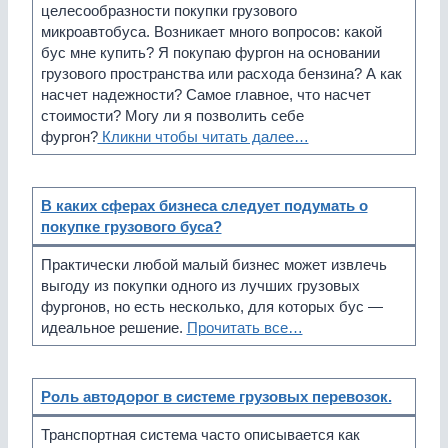
целесообразности покупки грузового
микроавтобуса. Возникает много вопросов: какой
бус мне купить? Я покупаю фургон на основании
грузового пространства или расхода бензина? А как
насчет надежности? Самое главное, что насчет
стоимости? Могу ли я позволить себе
фургон?
Кликни чтобы читать далее…
В каких сферах бизнеса следует подумать о
покупке грузового буса?
Практически любой малый бизнес может извлечь
выгоду из покупки одного из лучших грузовых
фургонов, но есть несколько, для которых бус —
идеальное решение.
Прочитать все…
Роль автодорог в системе грузовых перевозок.
Транспортная система часто описывается как