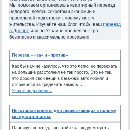
Мы помогаем организовать квартирный переезд
недорого, делясь секретами экономии и
правильной подготовки к новому месту
жительства. Изучайте наш блог, чтобы ваш
переезд
в Днепре
или по Украине прошел быстро,
безопасно и максимально прозрачно.
Переезд – «за» и «против»
Как бы нам не казалось, что это легко, но переехать
на большие расстояния не так просто. Это не так,
что бросил свои вещи в багажник автомобиля и
отправился за тридевять земель…
Узнать подробнее…
Некоторые советы для переезжающих к новому
месту жительства.
Планируя переезд, попытайтесь предусмотреть