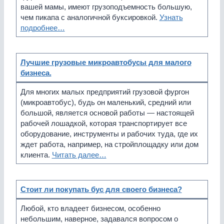
вашей мамы, имеют грузоподъемность большую,
чем пикапа с аналогичной буксировкой.
Узнать
подробнее…
Лучшие грузовые микроавтобусы для малого
бизнеса.
Для многих малых предприятий грузовой фургон
(микроавтобус), будь он маленький, средний или
большой, является основой работы — настоящей
рабочей лошадкой, которая транспортирует все
оборудование, инструменты и рабочих туда, где их
ждет работа, например, на стройплощадку или дом
клиента.
Читать далее…
Стоит ли покупать бус для своего бизнеса?
Любой, кто владеет бизнесом, особенно
небольшим, наверное, задавался вопросом о