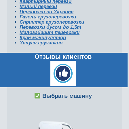
Квартирный переезд
Малый переезд
Перевозки по Украине
Газель грузоперевозки
Спринтер грузоперевозки
Перевозки бусом до 1,5т
Малогабарит перевозки
Кран манипулятор
Услуги грузчиков
Отзывы клиентов
Выбрать машину