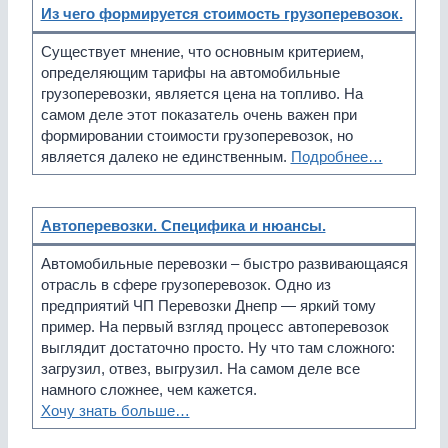
Из чего формируется стоимость грузоперевозок.
Существует мнение, что основным критерием,
определяющим тарифы на автомобильные
грузоперевозки, является цена на топливо. На
самом деле этот показатель очень важен при
формировании стоимости грузоперевозок, но
является далеко не единственным.
Подробнее…
Автоперевозки. Специфика и нюансы.
Автомобильные перевозки – быстро развивающаяся
отрасль в сфере грузоперевозок. Одно из
предприятий ЧП Перевозки Днепр — яркий тому
пример. На первый взгляд процесс автоперевозок
выглядит достаточно просто. Ну что там сложного:
загрузил, отвез, выгрузил. На самом деле все
намного сложнее, чем кажется.
Хочу знать больше…