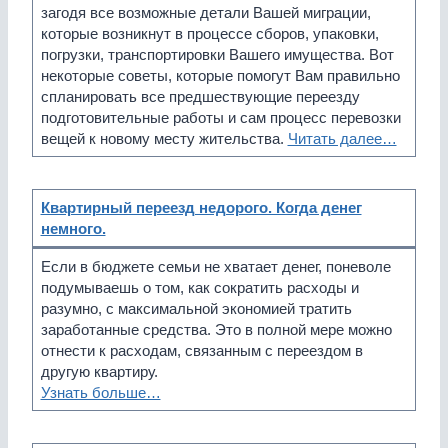
загодя все возможные детали Вашей миграции,
которые возникнут в процессе сборов, упаковки,
погрузки, транспортировки Вашего имущества. Вот
некоторые советы, которые помогут Вам правильно
спланировать все предшествующие переезду
подготовительные работы и сам процесс перевозки
вещей к новому месту жительства.
Читать далее…
Квартирный переезд недорого. Когда денег
немного.
Если в бюджете семьи не хватает денег, поневоле
подумываешь о том, как сократить расходы и
разумно, с максимальной экономией тратить
заработанные средства. Это в полной мере можно
отнести к расходам, связанным с переездом в
другую квартиру.
Узнать больше…