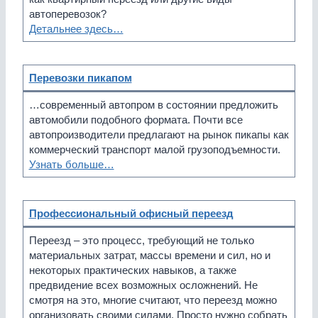
автоперевозок?
Детальнее здесь…
Перевозки пикапом
…современный автопром в состоянии предложить
автомобили подобного формата. Почти все
автопроизводители предлагают на рынок пикапы как
коммерческий транспорт малой грузоподъемности.
Узнать больше…
Профессиональный офисный переезд
Переезд – это процесс, требующий не только
материальных затрат, массы времени и сил, но и
некоторых практических навыков, а также
предвидение всех возможных осложнений. Не
смотря на это, многие считают, что переезд можно
организовать своими силами. Просто нужно собрать