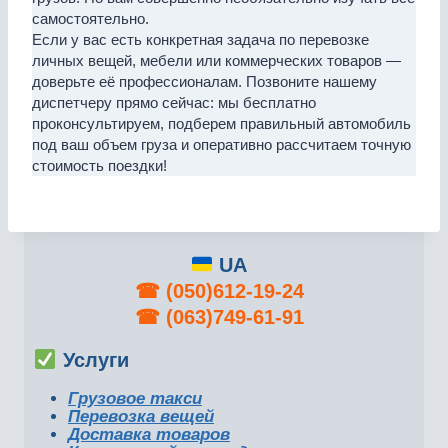
самостоятельно.
Если у вас есть конкретная задача по перевозке
личных вещей, мебели или коммерческих товаров —
доверьте её профессионалам. Позвоните нашему
диспетчеру прямо сейчас: мы бесплатно
проконсультируем, подберем правильный автомобиль
под ваш объем груза и оперативно рассчитаем точную
стоимость поездки!
UA
☎︎
(050)612-19-24
☎︎
(063)749-61-91
Услуги
Грузовое такси
Перевозка вещей
Доставка товаров