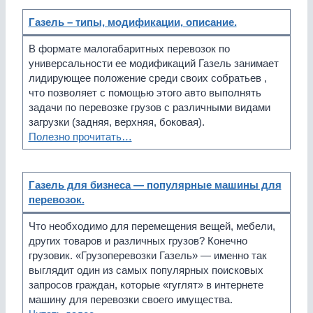
Газель – типы, модификации, описание.
В формате малогабаритных перевозок по
универсальности ее модификаций Газель занимает
лидирующее положение среди своих собратьев ,
что позволяет с помощью этого авто выполнять
задачи по перевозке грузов с различными видами
загрузки (задняя, верхняя, боковая).
Полезно прочитать…
Газель для бизнеса — популярные машины для
перевозок.
Что необходимо для перемещения вещей, мебели,
других товаров и различных грузов? Конечно
грузовик. «Грузоперевозки Газель» — именно так
выглядит один из самых популярных поисковых
запросов граждан, которые «гуглят» в интернете
машину для перевозки своего имущества.